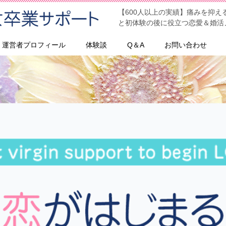
【600人以上の実績】痛みを抑
と初体験の後に役立つ恋愛＆婚活
運営者プロフィール
体験談
Q＆A
お問い合わせ