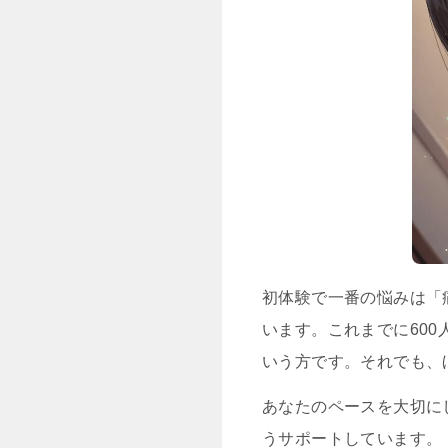
初体験で一番の悩みは「
います。これまでに60
いう方です。それでも、
あなたのペースを大切に
うサポートしています。