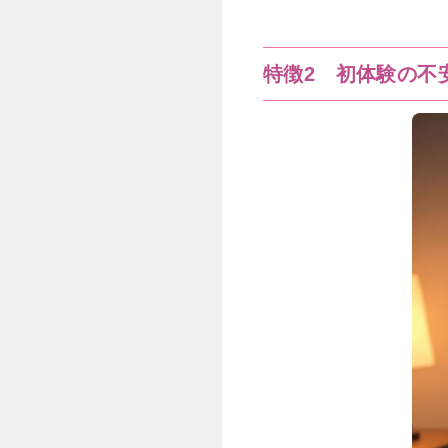
特徴2 初体験の不