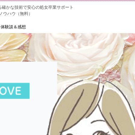
える確かな技術で安心の処女卒業サポート
ノウハウ（無料）
体験談＆感想