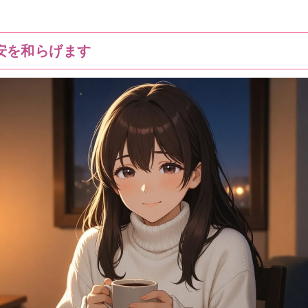
安を和らげます