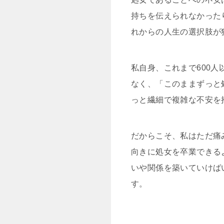
持ちを伝えられなかった
れからの人生の選択肢が
私自身、これまで600
なく、「このままずっと
っと繊細で複雑な不安を
だからこそ、私はただ痛
向きに処女を卒業できる
いや関係を築いていけば
す。