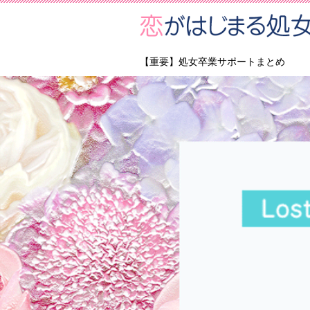
【重要】処女卒業サポートまとめ