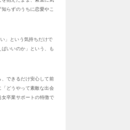
ず知らずのうちに恋愛やこ
怖い」という気持ちだけで
えばいいのか」という、も
ら、できるだけ安心して前
に「どうやって素敵な出会
処女卒業サポートの特徴で